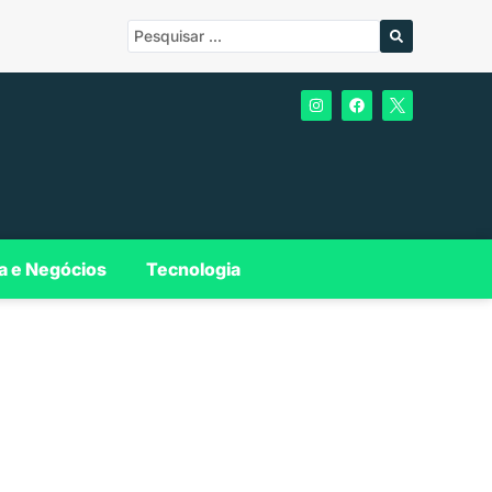
a e Negócios
Tecnologia