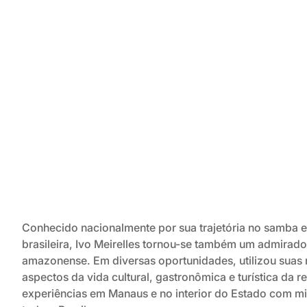
Conhecido nacionalmente por sua trajetória no samba e
brasileira, Ivo Meirelles tornou-se também um admirado
amazonense. Em diversas oportunidades, utilizou suas r
aspectos da vida cultural, gastronômica e turística da 
experiências em Manaus e no interior do Estado com m