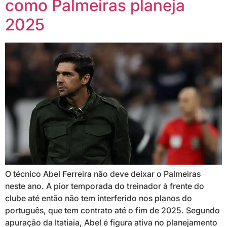
como Palmeiras planeja
2025
O técnico Abel Ferreira não deve deixar o Palmeiras
neste ano. A pior temporada do treinador à frente do
clube até então não tem interferido nos planos do
português, que tem contrato até o fim de 2025. Segundo
apuração da Itatiaia, Abel é figura ativa no planejamento