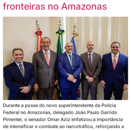
fronteiras no Amazonas
Durante a posse do novo superintendente da Polícia
Federal no Amazonas, delegado João Paulo Garrido
Pimentel, o senador Omar Aziz enfatizou a importância
de intensificar o combate ao narcotráfico, reforçando a