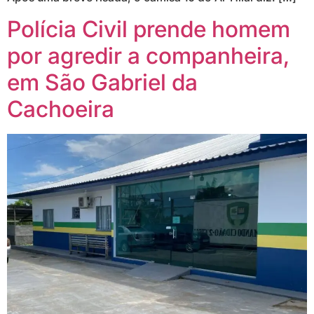
Polícia Civil prende homem
por agredir a companheira,
em São Gabriel da
Cachoeira