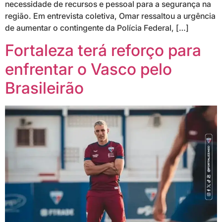
necessidade de recursos e pessoal para a segurança na
região. Em entrevista coletiva, Omar ressaltou a urgência
de aumentar o contingente da Polícia Federal, […]
Fortaleza terá reforço para
enfrentar o Vasco pelo
Brasileirão