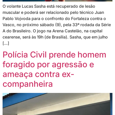
O volante Lucas Sasha está recuperado de lesão
muscular e poderá ser relacionado pelo técnico Juan
Pablo Vojvoda para o confronto do Fortaleza contra o
Vasco, no próximo sábado (9), pela 33ª rodada da Série
A do Brasileiro. O jogo na Arena Castelão, na capital
cearense, será às 19h (de Brasília). Sasha, que em julho
[…]
Polícia Civil prende homem
foragido por agressão e
ameaça contra ex-
companheira