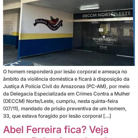
O homem responderá por lesão corporal e ameaça no
âmbito da violência doméstica e ficará à disposição da
Justiça A Polícia Civil do Amazonas (PC-AM), por meio
da Delegacia Especializada em Crimes Contra a Mulher
(DECCM) Norte/Leste, cumpriu, nesta quinta-feira
(07/11), mandado de prisão preventiva de um homem,
33, que estava foragido por lesão corporal […]
Abel Ferreira fica? Veja